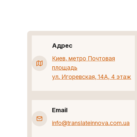
Адрес
Киев, метро Почтовая
площадь
ул. Игоревская, 14А, 4 этаж
Email
info@translateinnova.com.ua