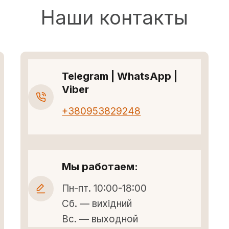
Наши контакты
Telegram | WhatsApp |
Viber
+380953829248
Мы работаем:
Пн-пт. 10:00-18:00
Сб. — вихідний
Вс. — выходной