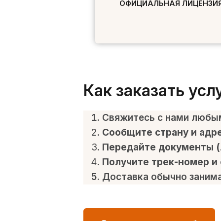
ОФИЦИАЛЬНАЯ ЛИЦЕНЗИ
Как заказать ус
Свяжитесь с нами любым
Сообщите страну и адр
Передайте документы (л
Получите трек-номер и
Доставка обычно занимае