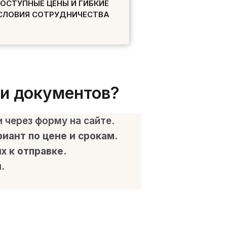
ОСТУПНЫЕ ЦЕНЫ И ГИБКИЕ
СЛОВИЯ СОТРУДНИЧЕСТВА
ки документов?
 через форму на сайте.
иант по цене и срокам.
 к отправке.
.