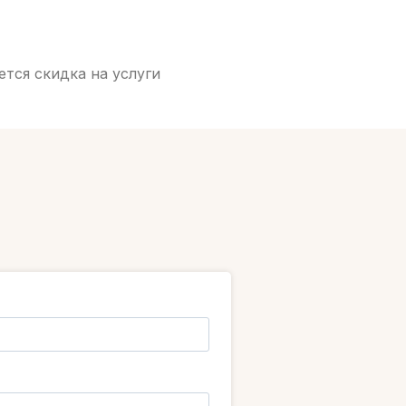
тся скидка на услуги