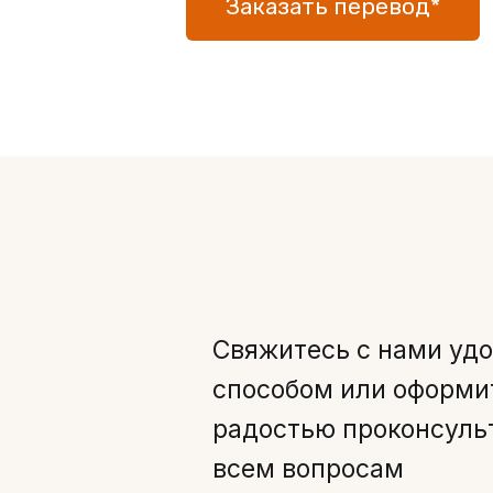
Заказать перевод*
Свяжитесь с нами уд
способом или оформит
радостью проконсуль
всем вопросам