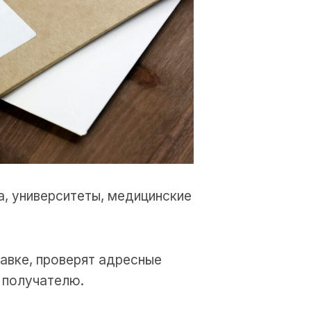
, университеты, медицинские
авке, проверят адресные
 получателю.