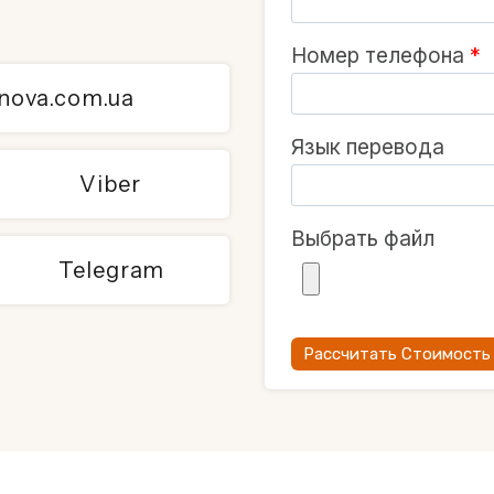
Номер телефона
*
nnova.com.ua
Язык перевода
Viber
Выбрать файл
Telegram