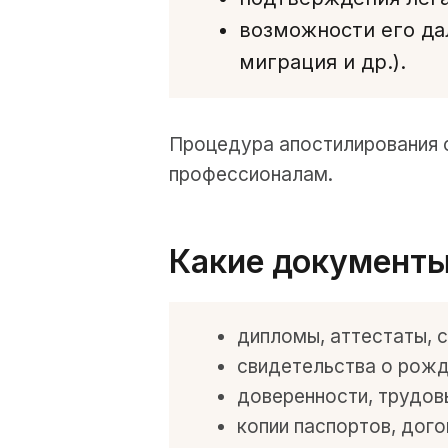
возможности его дал
миграция и др.).
Процедура апостилирования 
профессионалам.
Какие документы
дипломы, аттестаты, 
свидетельства о рожде
доверенности, трудов
копии паспортов, дого