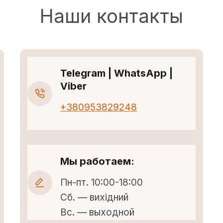
Наши контакты
Telegram | WhatsApp |
Viber
+380953829248
Мы работаем:
Пн-пт. 10:00-18:00
Сб. — вихідний
Вс. — выходной