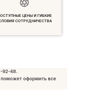
ОСТУПНЫЕ ЦЕНЫ И ГИБКИЕ
СЛОВИЯ СОТРУДНИЧЕСТВА
2-92-48.
и поможет оформить все