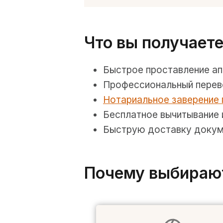
Что вы получаете
Быстрое проставление ап
Профессиональный перев
Нотариальное заверение
Бесплатное вычитывание
Быструю доставку докуме
Почему выбираю