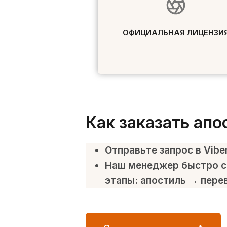
ОФИЦИАЛЬНАЯ ЛИЦЕНЗИ
Как заказать апо
Отправьте запрос в Vibe
Наш менеджер быстро с
этапы: апостиль → пере