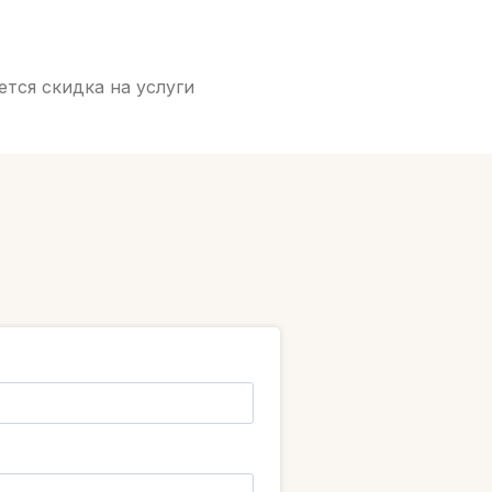
тся скидка на услуги