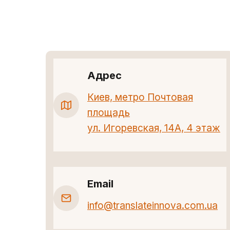
Адрес
Киев, метро Почтовая
площадь
ул. Игоревская, 14А, 4 этаж
Email
info@translateinnova.com.ua