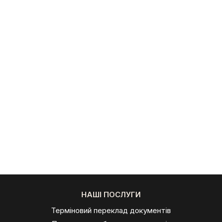
НАШІ ПОСЛУГИ
Терміновий переклад документів