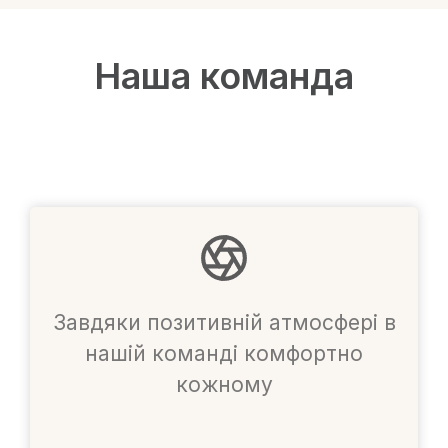
Наша команда
Завдяки позитивній атмосфері в
нашій команді комфортно
кожному