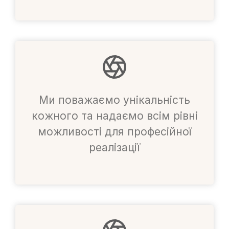
Ми поважаємо унікальність
кожного та надаємо всім рівні
можливості для професійної
реалізації