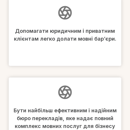
Допомагати юридичним і приватним
клієнтам легко долати мовні бар’єри.
Бути найбільш ефективним і надійним
бюро перекладів, яке надає повний
комплекс мовних послуг для бізнесу