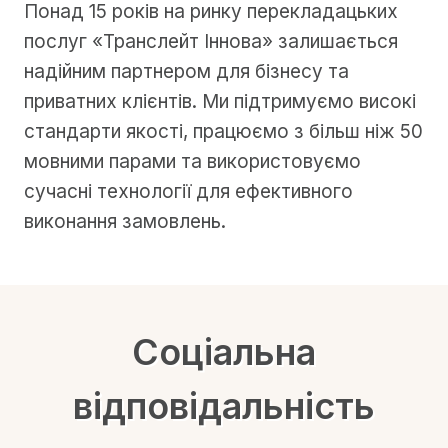
Понад 15 років на ринку перекладацьких
послуг «Транслейт Іннова» залишається
надійним партнером для бізнесу та
приватних клієнтів. Ми підтримуємо високі
стандарти якості, працюємо з більш ніж 50
мовними парами та використовуємо
сучасні технології для ефективного
виконання замовлень.
Соціальна
відповідальність