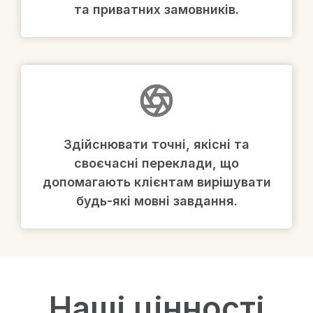
та приватних замовників.
Здійснювати точні, якісні та
своєчасні переклади, що
допомагають клієнтам вирішувати
будь-які мовні завдання.
Наші цінності