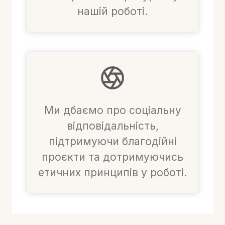
нашій роботі.
Ми дбаємо про соціальну
відповідальність,
підтримуючи благодійні
проєкти та дотримуючись
етичних принципів у роботі.