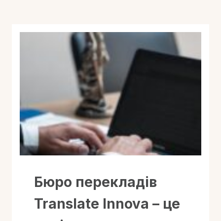
Бюро перекладів
Translate Innova – це