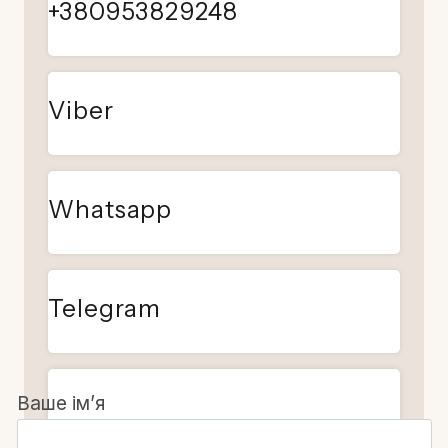
+380953829248
Viber
Whatsapp
Telegram
Ваше ім’я