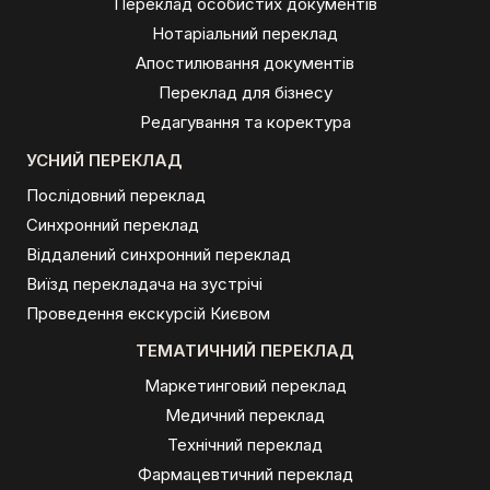
Переклад особистих документів
Нотаріальний переклад
Апостилювання документів
Переклад для бізнесу
Редагування та коректура
УСНИЙ ПЕРЕКЛАД
Послідовний переклад
Синхронний переклад
Віддалений синхронний переклад
Виїзд перекладача на зустрічі
Проведення екскурсій Києвом
ТЕМАТИЧНИЙ ПЕРЕКЛАД
Маркетинговий переклад
Медичний переклад
Технічний переклад
Фармацевтичний переклад