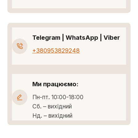
Telegram | WhatsApp | Viber
+380953829248
Ми працюємо:
Пн-пт. 10:00-18:00
Сб. – вихідний
Нд. – вихідний