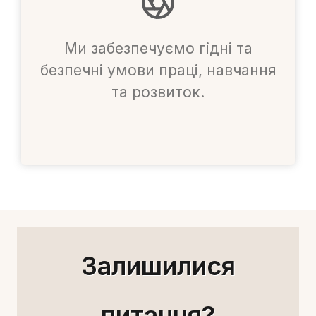
Ми забезпечуємо гідні та
безпечні умови праці, навчання
та розвиток.
Залишилися
питання?