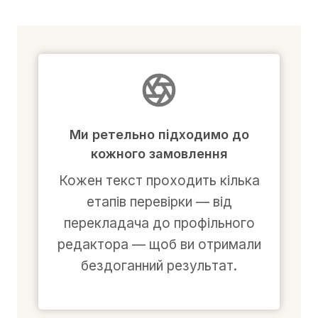
Ми ретельно підходимо до
кожного замовлення
Кожен текст проходить кілька
етапів перевірки — від
перекладача до профільного
редактора — щоб ви отримали
бездоганний результат.