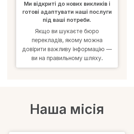
Ми відкриті до нових викликів і
готові адаптувати наші послуги
під ваші потреби.
Якщо ви шукаєте бюро
перекладів, якому можна
довірити важливу інформацію —
ви на правильному шляху.
Наша місія