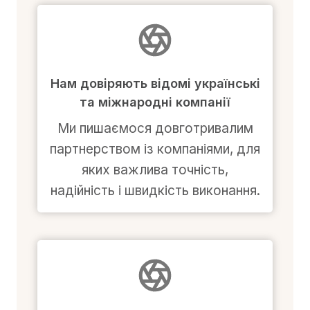
Нам довіряють відомі українські
та міжнародні компанії
Ми пишаємося довготривалим
партнерством із компаніями, для
яких важлива точність,
надійність і швидкість виконання.