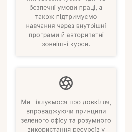
безпечні умови праці, а
також підтримуємо
навчання через внутрішні
програми й авторитетні
зовнішні курси.
Ми піклуємося про довкілля,
впроваджуючи принципи
зеленого офісу та розумного
використання ресурсів у