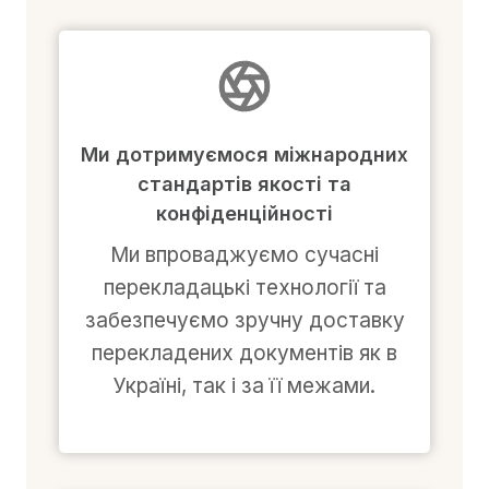
Ми дотримуємося міжнародних
стандартів якості та
конфіденційності
Ми впроваджуємо сучасні
перекладацькі технології та
забезпечуємо зручну доставку
перекладених документів як в
Україні, так і за її межами.