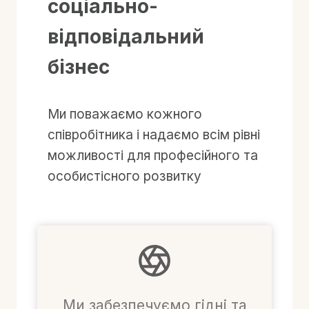
соціально-
відповідальний
бізнес
Ми поважаємо кожного
співробітника і надаємо всім рівні
можливості для професійного та
особистісного розвитку
Ми забезпечуємо гідні та