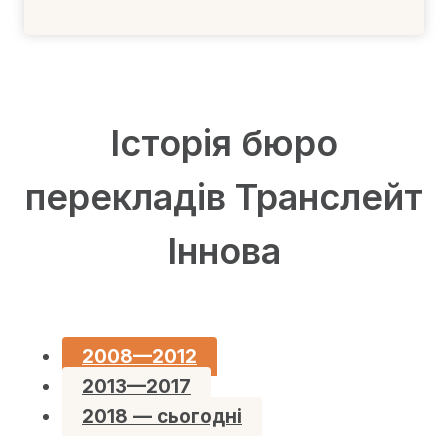
Історія бюро
перекладів Транслейт
Іннова
2008—2012
2013—2017
2018 — сьогодні