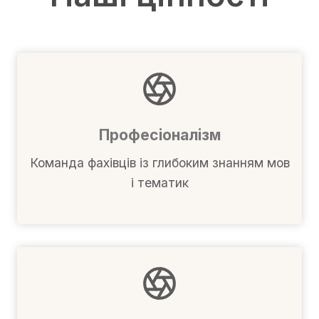
Професіоналізм
Команда фахівців із глибоким знанням мов
і тематик