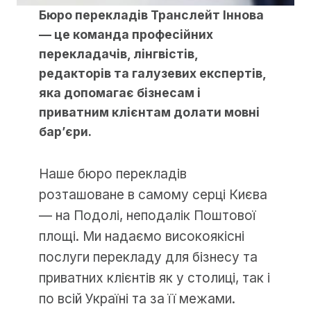
Бюро перекладів Транслейт Іннова
— це команда професійних
перекладачів, лінгвістів,
редакторів та галузевих експертів,
яка допомагає бізнесам і
приватним клієнтам долати мовні
бар’єри.
Наше бюро перекладів
розташоване в самому серці Києва
— на Подолі, неподалік Поштової
площі. Ми надаємо високоякісні
послуги перекладу для бізнесу та
приватних клієнтів як у столиці, так і
по всій Україні та за її межами.