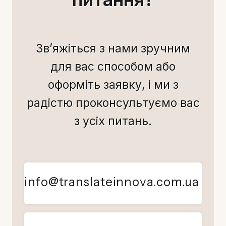
Зв’яжіться з нами зручним
для вас способом або
оформіть заявку, і ми з
радістю проконсультуємо вас
з усіх питань.
info@translateinnova.com.ua