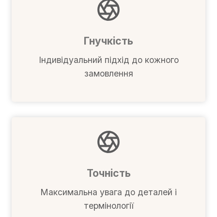
Гнучкість
Індивідуальний підхід до кожного
замовлення
Точність
Максимальна увага до деталей і
термінології