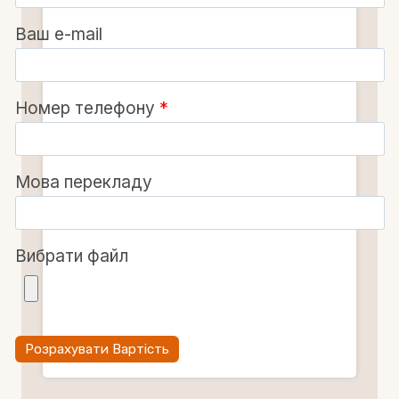
Ваш e-mail
Номер телефону
*
Мова перекладу
Вибрати файл