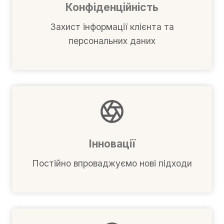
Конфіденційність
Захист інформації клієнта та
персональних даних
Інновації
Постійно впроваджуємо нові підходи