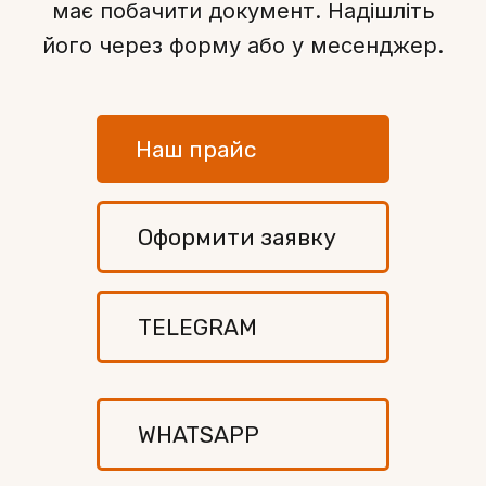
має побачити документ. Надішліть
його через форму або у месенджер.
Наш прайс
Оформити заявку
TELEGRAM
WHATSAPP