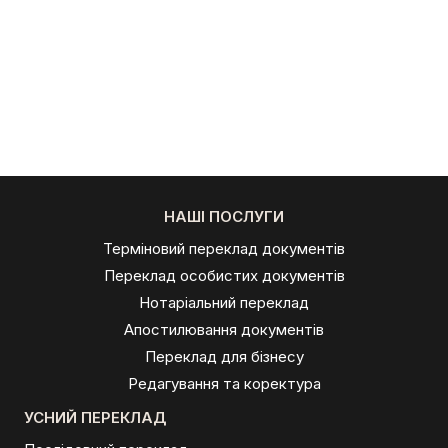
НАШІ ПОСЛУГИ
Терміновий переклад документів
Переклад особистих документів
Нотаріальний переклад
Апостилювання документів
Переклад для бізнесу
Редагування та коректура
УСНИЙ ПЕРЕКЛАД