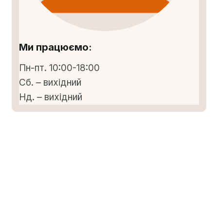
Ми працюємо:
Пн-пт. 10:00-18:00
Сб. – вихідний
Нд. – вихідний