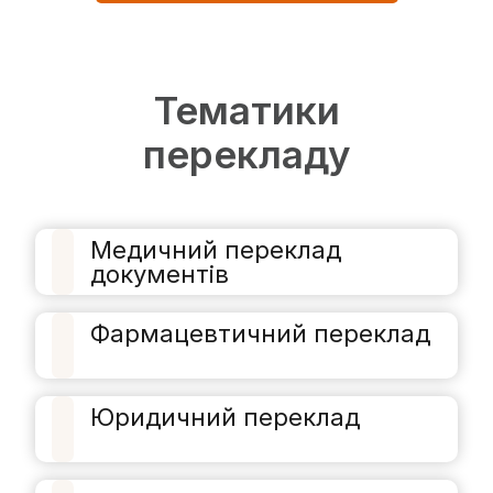
Тематики
перекладу
Медичний переклад
документів
Фармацевтичний переклад
Юридичний переклад