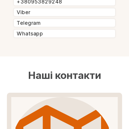
+380953829248
Viber
Telegram
Whatsapp
Наші контакти