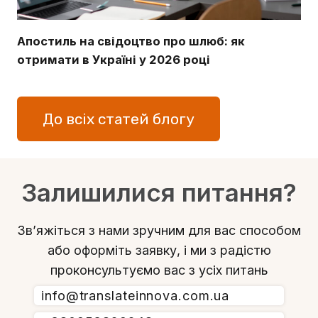
Апостиль на свідоцтво про шлюб: як
отримати в Україні у 2026 році
До всіх статей блогу
Залишилися питання?
Зв’яжіться з нами зручним для вас способом
або оформіть заявку, і ми з радістю
проконсультуємо вас з усіх питань
info@translateinnova.com.ua