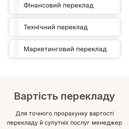
Фінансовий переклад
Технічний переклад
Маркетинговий переклад
Вартість перекладу
Для точного прорахунку вартості
перекладу й супутніх послуг менеджер