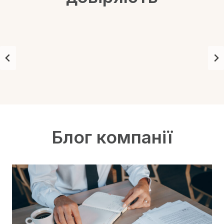
Блог компанії