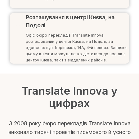
Розташування в центрі Києва, на
Подолі
Офіс бюро перекладів Translate Innova
розташований у центрі Києва, на Подолі, за
адресою: вул. Ігорівська, 14А, 4-й поверх. Завдяки
цьому клієнти можуть легко дістатися до нас як з
центру Києва, так і з віддалених районів.
Translate Innova у
цифрах
З 2008 року бюро перекладів Translate Innova
виконало тисячі проектів письмового й усного