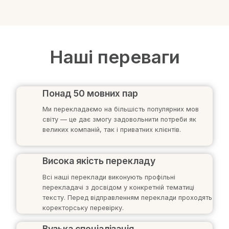
Наші переваги
Понад 50 мовних пар
Ми перекладаємо на більшість популярних мов
світу — це дає змогу задовольнити потреби як
великих компаній, так і приватних клієнтів.
Висока якість перекладу
Всі наші переклади виконують профільні
перекладачі з досвідом у конкретній тематиці
тексту. Перед відправленням переклади проходять
коректорську перевірку.
Вузька спеціалізація