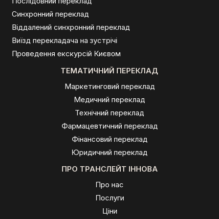
Послідовний переклад
Синхронний переклад
Віддалений синхронний переклад
Виїзд перекладача на зустрічі
Проведення екскурсій Києвом
ТЕМАТИЧНИЙ ПЕРЕКЛАД
Маркетинговий переклад
Медичний переклад
Технічний переклад
Фармацевтичний переклад
Фінансовий переклад
Юридичний переклад
ПРО ТРАНСЛЕЙТ ІННОВА
Про нас
Послуги
Ціни