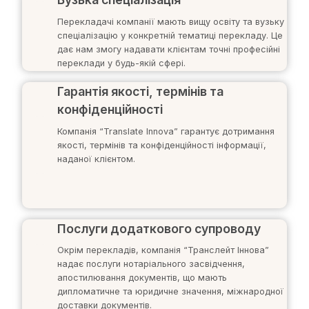
Перекладачі компанії мають вищу освіту та вузьку
спеціалізацію у конкретній тематиці перекладу. Це
дає нам змогу надавати клієнтам точні професійні
переклади у будь-якій сфері.
Гарантія якості, термінів та
конфіденційності
Компанія “Translate Innova” гарантує дотримання
якості, термінів та конфіденційності інформації,
наданої клієнтом.
Послуги додаткового супроводу
Окрім перекладів, компанія “Транслейт Іннова”
надає послуги нотаріального засвідчення,
апостилювання документів, що мають
дипломатичне та юридичне значення, міжнародної
доставки документів.