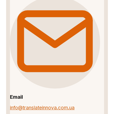
Email
info@translateinnova.com.ua