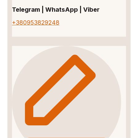
Telegram | WhatsApp | Viber
+380953829248