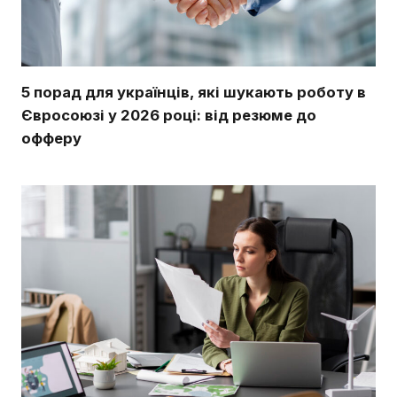
5 порад для українців, які шукають роботу в
Євросоюзі у 2026 році: від резюме до
офферу