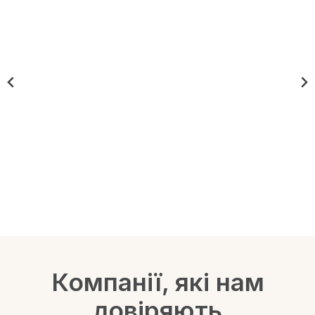
Компанії, які нам
довіряють