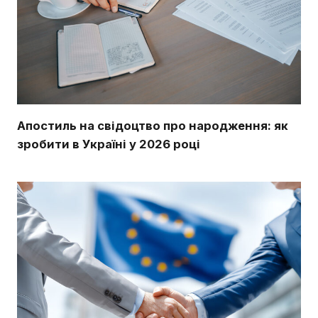
Апостиль на свідоцтво про народження: як
зробити в Україні у 2026 році